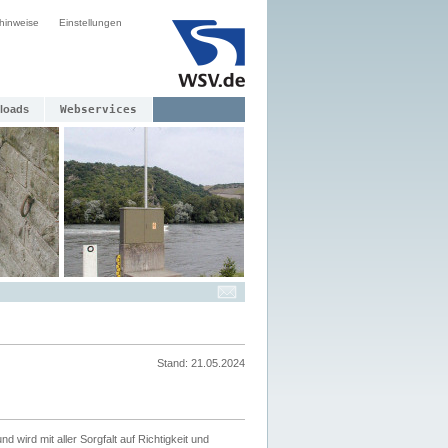
hinweise
Einstellungen
loads
Webservices
Stand: 21.05.2024
nd wird mit aller Sorgfalt auf Richtigkeit und