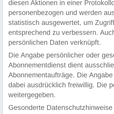
diesen Aktionen in einer Protokoll
personenbezogen und werden auss
statistisch ausgewertet, um Zugri
entsprechend zu verbessern. Auch
persönlichen Daten verknüpft.
Die Angabe persönlicher oder ges
Abonnementdienst dient ausschlie
Abonnementaufträge. Die Angabe d
dabei ausdrücklich freiwillig. Die
weitergegeben.
Gesonderte Datenschutzhinweise s