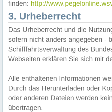
finden:
http://www.pegelonline.ws
3. Urheberrecht
Das Urheberrecht und die Nutzungs
sofern nicht anders angegeben -
Schifffahrtsverwaltung des Bundes
Webseiten erklären Sie sich mit 
Alle enthaltenen Informationen we
Durch das Herunterladen oder Kopi
oder anderen Dateien werden keine
übertragen.