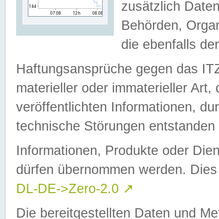
zusätzlich Daten
Behörden, Organ
die ebenfalls de
Haftungsansprüche gegen das I
materieller oder immaterieller Art
veröffentlichten Informationen, d
technische Störungen entstanden 
Informationen, Produkte oder Dien
dürfen übernommen werden. Dies 
DL-DE->Zero-2.0
↗
Die bereitgestellten Daten und Me