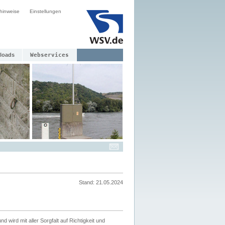
hinweise
Einstellungen
loads
Webservices
Stand: 21.05.2024
nd wird mit aller Sorgfalt auf Richtigkeit und