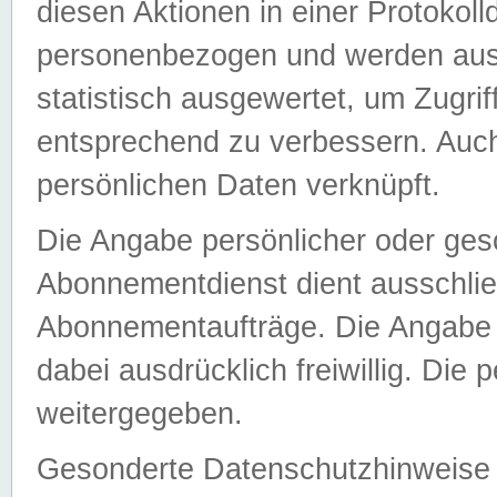
diesen Aktionen in einer Protokoll
personenbezogen und werden auss
statistisch ausgewertet, um Zugri
entsprechend zu verbessern. Auch
persönlichen Daten verknüpft.
Die Angabe persönlicher oder ges
Abonnementdienst dient ausschlie
Abonnementaufträge. Die Angabe d
dabei ausdrücklich freiwillig. Die
weitergegeben.
Gesonderte Datenschutzhinweise s