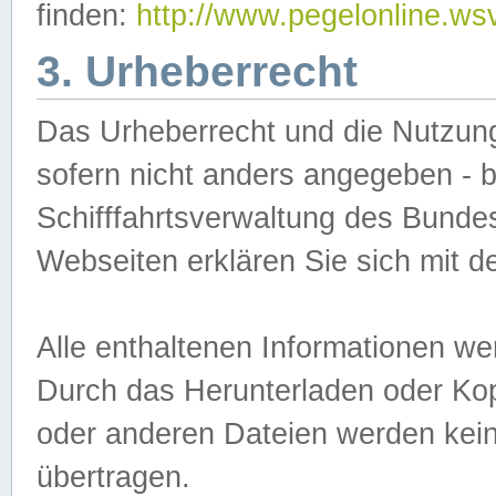
finden:
http://www.pegelonline.ws
3. Urheberrecht
Das Urheberrecht und die Nutzungs
sofern nicht anders angegeben -
Schifffahrtsverwaltung des Bundes
Webseiten erklären Sie sich mit 
Alle enthaltenen Informationen we
Durch das Herunterladen oder Kopi
oder anderen Dateien werden keine
übertragen.