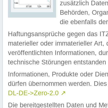
zusätzlich Daten
Behörden, Organ
die ebenfalls de
Haftungsansprüche gegen das I
materieller oder immaterieller Art
veröffentlichten Informationen, d
technische Störungen entstanden 
Informationen, Produkte oder Dien
dürfen übernommen werden. Dies 
DL-DE->Zero-2.0
↗
Die bereitgestellten Daten und Me