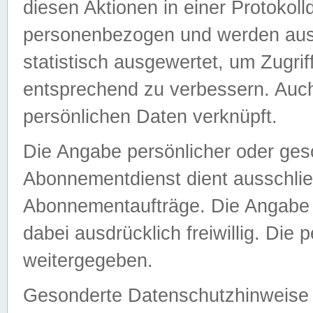
diesen Aktionen in einer Protokoll
personenbezogen und werden auss
statistisch ausgewertet, um Zugri
entsprechend zu verbessern. Auch
persönlichen Daten verknüpft.
Die Angabe persönlicher oder ges
Abonnementdienst dient ausschlie
Abonnementaufträge. Die Angabe d
dabei ausdrücklich freiwillig. Die
weitergegeben.
Gesonderte Datenschutzhinweise s