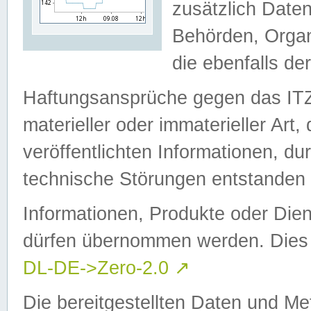
zusätzlich Daten
Behörden, Organ
die ebenfalls de
Haftungsansprüche gegen das I
materieller oder immaterieller Art
veröffentlichten Informationen, d
technische Störungen entstanden 
Informationen, Produkte oder Dien
dürfen übernommen werden. Dies 
DL-DE->Zero-2.0
↗
Die bereitgestellten Daten und Me