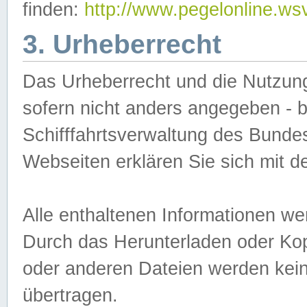
finden:
http://www.pegelonline.ws
3. Urheberrecht
Das Urheberrecht und die Nutzungs
sofern nicht anders angegeben -
Schifffahrtsverwaltung des Bundes
Webseiten erklären Sie sich mit 
Alle enthaltenen Informationen we
Durch das Herunterladen oder Kopi
oder anderen Dateien werden keine
übertragen.