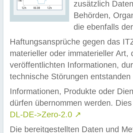
zusätzlich Daten
Behörden, Organ
die ebenfalls de
Haftungsansprüche gegen das I
materieller oder immaterieller Art
veröffentlichten Informationen, d
technische Störungen entstanden 
Informationen, Produkte oder Dien
dürfen übernommen werden. Dies 
DL-DE->Zero-2.0
↗
Die bereitgestellten Daten und Me