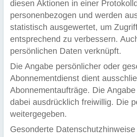
diesen Aktionen in einer Protokoll
personenbezogen und werden auss
statistisch ausgewertet, um Zugri
entsprechend zu verbessern. Auch
persönlichen Daten verknüpft.
Die Angabe persönlicher oder ges
Abonnementdienst dient ausschlie
Abonnementaufträge. Die Angabe d
dabei ausdrücklich freiwillig. Die
weitergegeben.
Gesonderte Datenschutzhinweise s