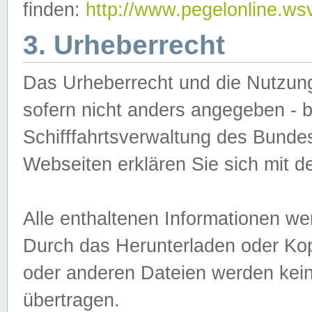
finden:
http://www.pegelonline.ws
3. Urheberrecht
Das Urheberrecht und die Nutzungs
sofern nicht anders angegeben -
Schifffahrtsverwaltung des Bundes
Webseiten erklären Sie sich mit 
Alle enthaltenen Informationen we
Durch das Herunterladen oder Kopi
oder anderen Dateien werden keine
übertragen.