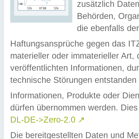
zusätzlich Daten
Behörden, Organ
die ebenfalls de
Haftungsansprüche gegen das I
materieller oder immaterieller Art
veröffentlichten Informationen, d
technische Störungen entstanden 
Informationen, Produkte oder Dien
dürfen übernommen werden. Dies 
DL-DE->Zero-2.0
↗
Die bereitgestellten Daten und Me