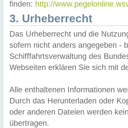
finden:
http://www.pegelonline.ws
3. Urheberrecht
Das Urheberrecht und die Nutzungs
sofern nicht anders angegeben -
Schifffahrtsverwaltung des Bundes
Webseiten erklären Sie sich mit 
Alle enthaltenen Informationen we
Durch das Herunterladen oder Kopi
oder anderen Dateien werden keine
übertragen.