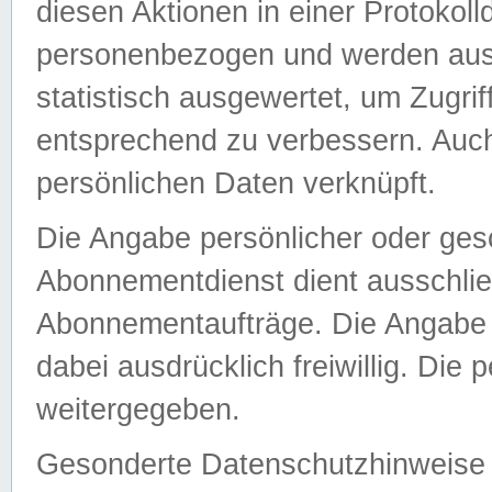
diesen Aktionen in einer Protokoll
personenbezogen und werden auss
statistisch ausgewertet, um Zugri
entsprechend zu verbessern. Auch
persönlichen Daten verknüpft.
Die Angabe persönlicher oder ges
Abonnementdienst dient ausschlie
Abonnementaufträge. Die Angabe d
dabei ausdrücklich freiwillig. Die
weitergegeben.
Gesonderte Datenschutzhinweise s