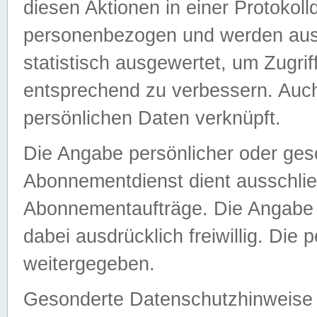
diesen Aktionen in einer Protokoll
personenbezogen und werden auss
statistisch ausgewertet, um Zugri
entsprechend zu verbessern. Auch
persönlichen Daten verknüpft.
Die Angabe persönlicher oder ges
Abonnementdienst dient ausschlie
Abonnementaufträge. Die Angabe d
dabei ausdrücklich freiwillig. Die
weitergegeben.
Gesonderte Datenschutzhinweise s