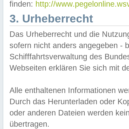
finden:
http://www.pegelonline.ws
3. Urheberrecht
Das Urheberrecht und die Nutzungs
sofern nicht anders angegeben -
Schifffahrtsverwaltung des Bundes
Webseiten erklären Sie sich mit 
Alle enthaltenen Informationen we
Durch das Herunterladen oder Kopi
oder anderen Dateien werden keine
übertragen.