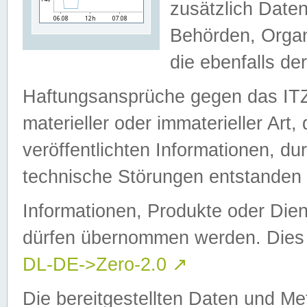
zusätzlich Daten
Behörden, Organ
die ebenfalls de
Haftungsansprüche gegen das I
materieller oder immaterieller Art
veröffentlichten Informationen, d
technische Störungen entstanden 
Informationen, Produkte oder Dien
dürfen übernommen werden. Dies 
DL-DE->Zero-2.0
↗
Die bereitgestellten Daten und Me