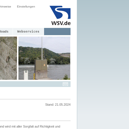
hinweise
Einstellungen
loads
Webservices
Stand: 21.05.2024
nd wird mit aller Sorgfalt auf Richtigkeit und