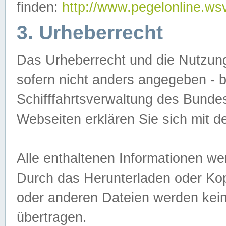
finden:
http://www.pegelonline.ws
3. Urheberrecht
Das Urheberrecht und die Nutzungs
sofern nicht anders angegeben -
Schifffahrtsverwaltung des Bundes
Webseiten erklären Sie sich mit 
Alle enthaltenen Informationen we
Durch das Herunterladen oder Kopi
oder anderen Dateien werden keine
übertragen.