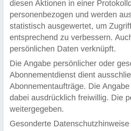
diesen Aktionen in einer Protokoll
personenbezogen und werden auss
statistisch ausgewertet, um Zugri
entsprechend zu verbessern. Auch
persönlichen Daten verknüpft.
Die Angabe persönlicher oder ges
Abonnementdienst dient ausschlie
Abonnementaufträge. Die Angabe d
dabei ausdrücklich freiwillig. Die
weitergegeben.
Gesonderte Datenschutzhinweise s