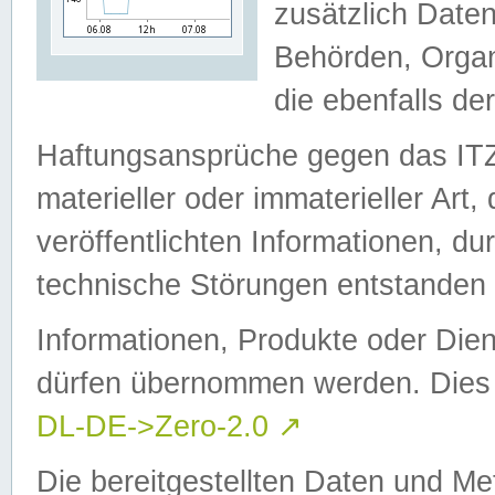
zusätzlich Daten
Behörden, Organ
die ebenfalls de
Haftungsansprüche gegen das I
materieller oder immaterieller Art
veröffentlichten Informationen, d
technische Störungen entstanden 
Informationen, Produkte oder Dien
dürfen übernommen werden. Dies 
DL-DE->Zero-2.0
↗
Die bereitgestellten Daten und Me