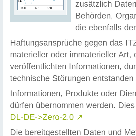
zusätzlich Daten
Behörden, Organ
die ebenfalls de
Haftungsansprüche gegen das I
materieller oder immaterieller Art
veröffentlichten Informationen, d
technische Störungen entstanden 
Informationen, Produkte oder Dien
dürfen übernommen werden. Dies 
DL-DE->Zero-2.0
↗
Die bereitgestellten Daten und Me