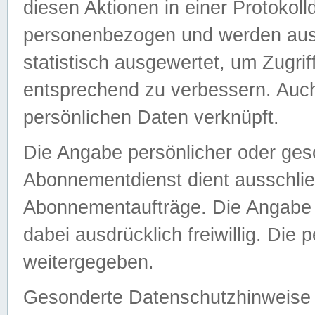
diesen Aktionen in einer Protokoll
personenbezogen und werden auss
statistisch ausgewertet, um Zugri
entsprechend zu verbessern. Auch
persönlichen Daten verknüpft.
Die Angabe persönlicher oder ges
Abonnementdienst dient ausschlie
Abonnementaufträge. Die Angabe d
dabei ausdrücklich freiwillig. Die
weitergegeben.
Gesonderte Datenschutzhinweise s