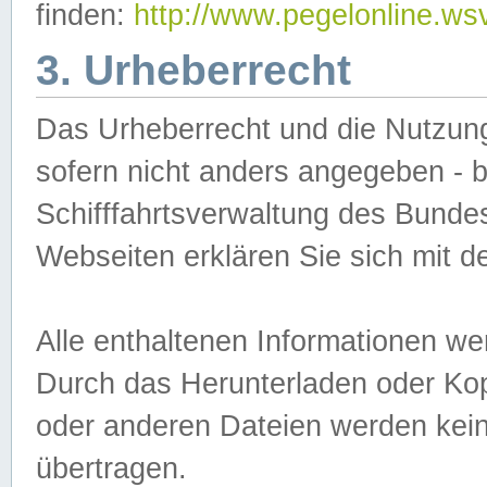
finden:
http://www.pegelonline.ws
3. Urheberrecht
Das Urheberrecht und die Nutzungs
sofern nicht anders angegeben -
Schifffahrtsverwaltung des Bundes
Webseiten erklären Sie sich mit 
Alle enthaltenen Informationen we
Durch das Herunterladen oder Kopi
oder anderen Dateien werden keine
übertragen.