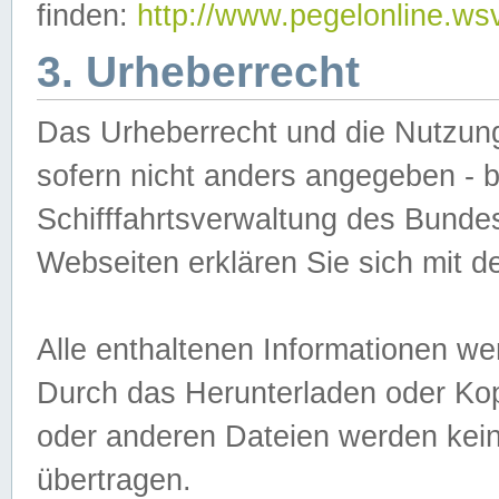
finden:
http://www.pegelonline.ws
3. Urheberrecht
Das Urheberrecht und die Nutzungs
sofern nicht anders angegeben -
Schifffahrtsverwaltung des Bundes
Webseiten erklären Sie sich mit 
Alle enthaltenen Informationen we
Durch das Herunterladen oder Kopi
oder anderen Dateien werden keine
übertragen.