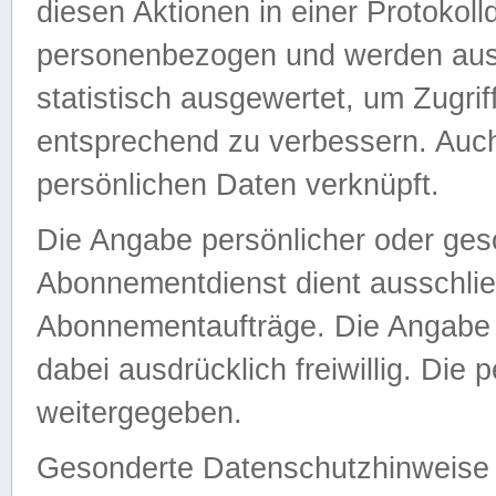
diesen Aktionen in einer Protokoll
personenbezogen und werden auss
statistisch ausgewertet, um Zugri
entsprechend zu verbessern. Auch
persönlichen Daten verknüpft.
Die Angabe persönlicher oder ges
Abonnementdienst dient ausschlie
Abonnementaufträge. Die Angabe d
dabei ausdrücklich freiwillig. Die
weitergegeben.
Gesonderte Datenschutzhinweise s