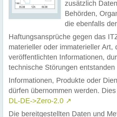
zusätzlich Daten
Behörden, Organ
die ebenfalls de
Haftungsansprüche gegen das I
materieller oder immaterieller Art
veröffentlichten Informationen, d
technische Störungen entstanden 
Informationen, Produkte oder Dien
dürfen übernommen werden. Dies 
DL-DE->Zero-2.0
↗
Die bereitgestellten Daten und Me