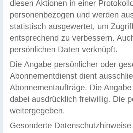
diesen Aktionen in einer Protokoll
personenbezogen und werden auss
statistisch ausgewertet, um Zugri
entsprechend zu verbessern. Auch
persönlichen Daten verknüpft.
Die Angabe persönlicher oder ges
Abonnementdienst dient ausschlie
Abonnementaufträge. Die Angabe d
dabei ausdrücklich freiwillig. Die
weitergegeben.
Gesonderte Datenschutzhinweise s