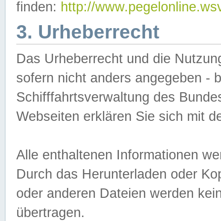
finden:
http://www.pegelonline.ws
3. Urheberrecht
Das Urheberrecht und die Nutzungs
sofern nicht anders angegeben -
Schifffahrtsverwaltung des Bundes
Webseiten erklären Sie sich mit 
Alle enthaltenen Informationen we
Durch das Herunterladen oder Kopi
oder anderen Dateien werden keine
übertragen.