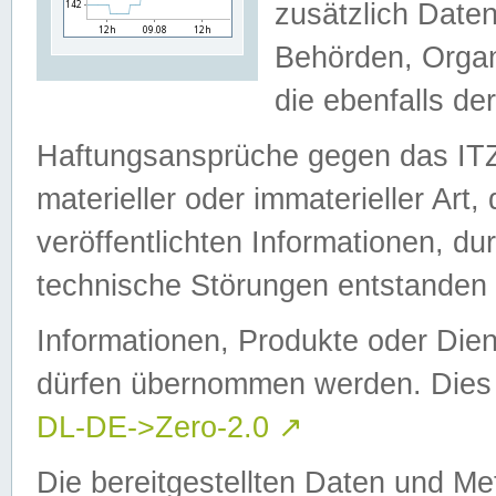
zusätzlich Daten
Behörden, Organ
die ebenfalls de
Haftungsansprüche gegen das I
materieller oder immaterieller Art
veröffentlichten Informationen, d
technische Störungen entstanden 
Informationen, Produkte oder Dien
dürfen übernommen werden. Dies 
DL-DE->Zero-2.0
↗
Die bereitgestellten Daten und Me