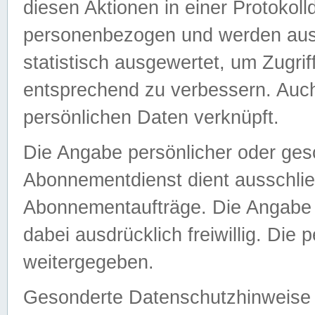
diesen Aktionen in einer Protokoll
personenbezogen und werden auss
statistisch ausgewertet, um Zugri
entsprechend zu verbessern. Auch
persönlichen Daten verknüpft.
Die Angabe persönlicher oder ges
Abonnementdienst dient ausschlie
Abonnementaufträge. Die Angabe d
dabei ausdrücklich freiwillig. Die
weitergegeben.
Gesonderte Datenschutzhinweise s