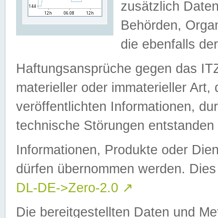
zusätzlich Daten
Behörden, Organ
die ebenfalls de
Haftungsansprüche gegen das I
materieller oder immaterieller Art
veröffentlichten Informationen, d
technische Störungen entstanden 
Informationen, Produkte oder Dien
dürfen übernommen werden. Dies 
DL-DE->Zero-2.0
↗
Die bereitgestellten Daten und Me