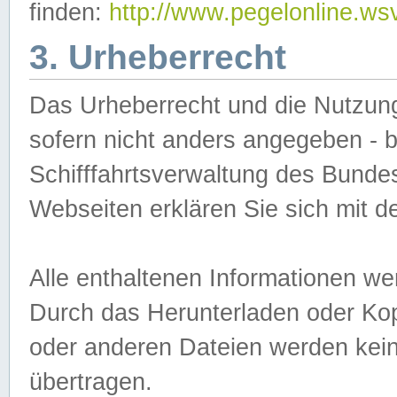
finden:
http://www.pegelonline.ws
3. Urheberrecht
Das Urheberrecht und die Nutzungs
sofern nicht anders angegeben -
Schifffahrtsverwaltung des Bundes
Webseiten erklären Sie sich mit 
Alle enthaltenen Informationen we
Durch das Herunterladen oder Kopi
oder anderen Dateien werden keine
übertragen.