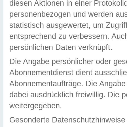
diesen Aktionen in einer Protokoll
personenbezogen und werden auss
statistisch ausgewertet, um Zugri
entsprechend zu verbessern. Auch
persönlichen Daten verknüpft.
Die Angabe persönlicher oder ges
Abonnementdienst dient ausschlie
Abonnementaufträge. Die Angabe d
dabei ausdrücklich freiwillig. Die
weitergegeben.
Gesonderte Datenschutzhinweise s