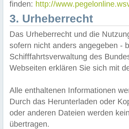
finden:
http://www.pegelonline.ws
3. Urheberrecht
Das Urheberrecht und die Nutzungs
sofern nicht anders angegeben -
Schifffahrtsverwaltung des Bundes
Webseiten erklären Sie sich mit 
Alle enthaltenen Informationen we
Durch das Herunterladen oder Kopi
oder anderen Dateien werden keine
übertragen.