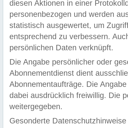
diesen Aktionen in einer Protokoll
personenbezogen und werden auss
statistisch ausgewertet, um Zugri
entsprechend zu verbessern. Auch
persönlichen Daten verknüpft.
Die Angabe persönlicher oder ges
Abonnementdienst dient ausschlie
Abonnementaufträge. Die Angabe d
dabei ausdrücklich freiwillig. Die
weitergegeben.
Gesonderte Datenschutzhinweise s