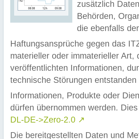
zusätzlich Daten
Behörden, Organ
die ebenfalls de
Haftungsansprüche gegen das I
materieller oder immaterieller Art
veröffentlichten Informationen, d
technische Störungen entstanden 
Informationen, Produkte oder Dien
dürfen übernommen werden. Dies 
DL-DE->Zero-2.0
↗
Die bereitgestellten Daten und Me