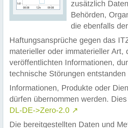
zusätzlich Daten
Behörden, Organ
die ebenfalls de
Haftungsansprüche gegen das I
materieller oder immaterieller Art
veröffentlichten Informationen, d
technische Störungen entstanden 
Informationen, Produkte oder Dien
dürfen übernommen werden. Dies 
DL-DE->Zero-2.0
↗
Die bereitgestellten Daten und Me