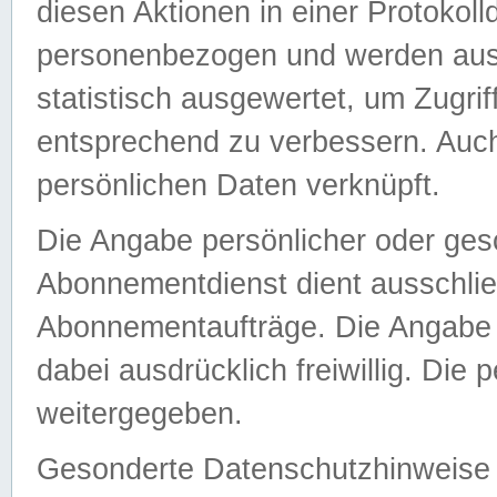
diesen Aktionen in einer Protokoll
personenbezogen und werden auss
statistisch ausgewertet, um Zugri
entsprechend zu verbessern. Auch
persönlichen Daten verknüpft.
Die Angabe persönlicher oder ges
Abonnementdienst dient ausschlie
Abonnementaufträge. Die Angabe d
dabei ausdrücklich freiwillig. Die
weitergegeben.
Gesonderte Datenschutzhinweise s