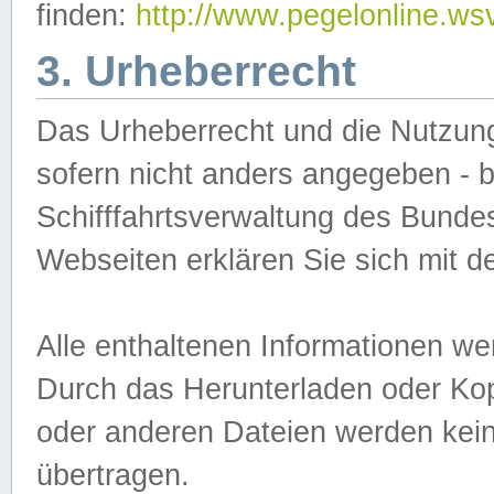
finden:
http://www.pegelonline.ws
3. Urheberrecht
Das Urheberrecht und die Nutzungs
sofern nicht anders angegeben -
Schifffahrtsverwaltung des Bundes
Webseiten erklären Sie sich mit 
Alle enthaltenen Informationen we
Durch das Herunterladen oder Kopi
oder anderen Dateien werden keine
übertragen.