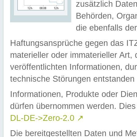
zusätzlich Daten
Behörden, Organ
die ebenfalls de
Haftungsansprüche gegen das I
materieller oder immaterieller Art
veröffentlichten Informationen, d
technische Störungen entstanden 
Informationen, Produkte oder Dien
dürfen übernommen werden. Dies 
DL-DE->Zero-2.0
↗
Die bereitgestellten Daten und Me