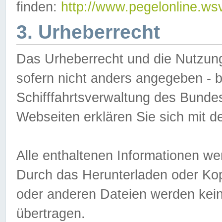
finden:
http://www.pegelonline.ws
3. Urheberrecht
Das Urheberrecht und die Nutzungs
sofern nicht anders angegeben -
Schifffahrtsverwaltung des Bundes
Webseiten erklären Sie sich mit 
Alle enthaltenen Informationen we
Durch das Herunterladen oder Kopi
oder anderen Dateien werden keine
übertragen.