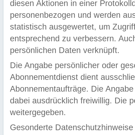
diesen Aktionen in einer Protokoll
personenbezogen und werden auss
statistisch ausgewertet, um Zugri
entsprechend zu verbessern. Auch
persönlichen Daten verknüpft.
Die Angabe persönlicher oder ges
Abonnementdienst dient ausschlie
Abonnementaufträge. Die Angabe d
dabei ausdrücklich freiwillig. Die
weitergegeben.
Gesonderte Datenschutzhinweise s