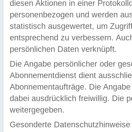
diesen Aktionen in einer Protokoll
personenbezogen und werden auss
statistisch ausgewertet, um Zugri
entsprechend zu verbessern. Auch
persönlichen Daten verknüpft.
Die Angabe persönlicher oder ges
Abonnementdienst dient ausschlie
Abonnementaufträge. Die Angabe d
dabei ausdrücklich freiwillig. Die
weitergegeben.
Gesonderte Datenschutzhinweise s