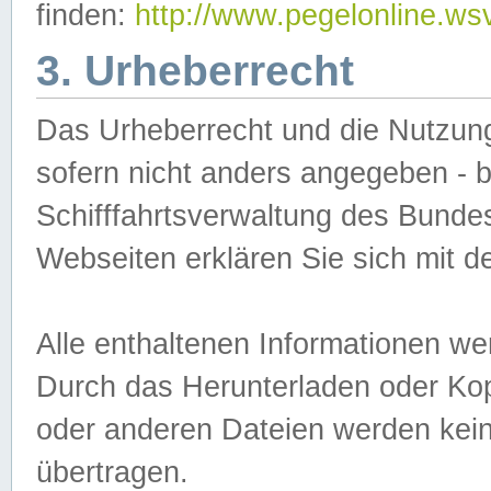
finden:
http://www.pegelonline.ws
3. Urheberrecht
Das Urheberrecht und die Nutzungs
sofern nicht anders angegeben -
Schifffahrtsverwaltung des Bundes
Webseiten erklären Sie sich mit 
Alle enthaltenen Informationen we
Durch das Herunterladen oder Kopi
oder anderen Dateien werden keine
übertragen.