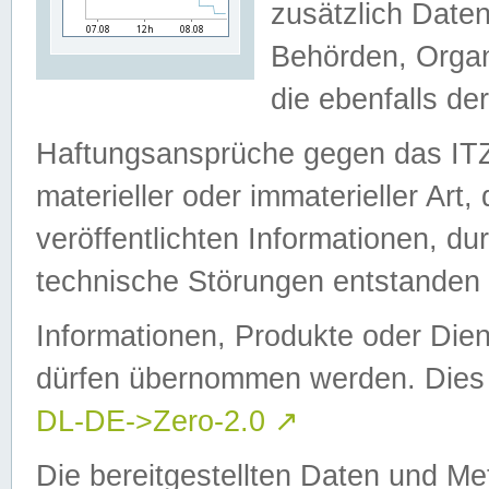
zusätzlich Daten
Behörden, Organ
die ebenfalls de
Haftungsansprüche gegen das I
materieller oder immaterieller Art
veröffentlichten Informationen, d
technische Störungen entstanden 
Informationen, Produkte oder Dien
dürfen übernommen werden. Dies 
DL-DE->Zero-2.0
↗
Die bereitgestellten Daten und Me