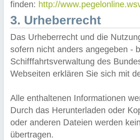
finden:
http://www.pegelonline.ws
3. Urheberrecht
Das Urheberrecht und die Nutzungs
sofern nicht anders angegeben -
Schifffahrtsverwaltung des Bundes
Webseiten erklären Sie sich mit 
Alle enthaltenen Informationen we
Durch das Herunterladen oder Kopi
oder anderen Dateien werden keine
übertragen.