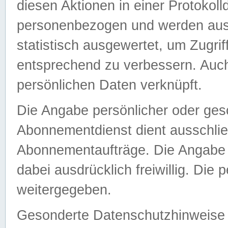
diesen Aktionen in einer Protokoll
personenbezogen und werden auss
statistisch ausgewertet, um Zugri
entsprechend zu verbessern. Auch
persönlichen Daten verknüpft.
Die Angabe persönlicher oder ges
Abonnementdienst dient ausschlie
Abonnementaufträge. Die Angabe d
dabei ausdrücklich freiwillig. Die
weitergegeben.
Gesonderte Datenschutzhinweise s