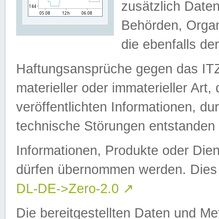
zusätzlich Daten
Behörden, Organ
die ebenfalls de
Haftungsansprüche gegen das I
materieller oder immaterieller Art
veröffentlichten Informationen, d
technische Störungen entstanden 
Informationen, Produkte oder Dien
dürfen übernommen werden. Dies 
DL-DE->Zero-2.0
↗
Die bereitgestellten Daten und Me