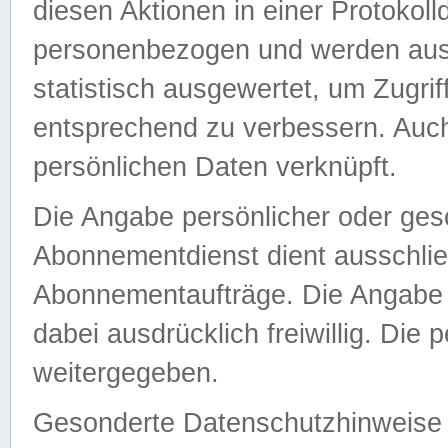
diesen Aktionen in einer Protokoll
personenbezogen und werden auss
statistisch ausgewertet, um Zugri
entsprechend zu verbessern. Auch
persönlichen Daten verknüpft.
Die Angabe persönlicher oder ges
Abonnementdienst dient ausschlie
Abonnementaufträge. Die Angabe d
dabei ausdrücklich freiwillig. Die
weitergegeben.
Gesonderte Datenschutzhinweise s