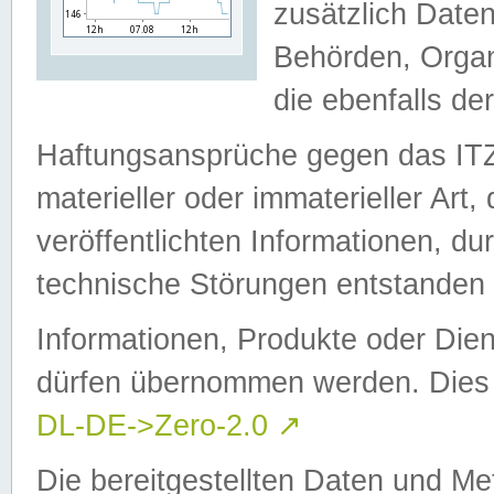
zusätzlich Daten
Behörden, Organ
die ebenfalls de
Haftungsansprüche gegen das I
materieller oder immaterieller Art
veröffentlichten Informationen, d
technische Störungen entstanden 
Informationen, Produkte oder Dien
dürfen übernommen werden. Dies 
DL-DE->Zero-2.0
↗
Die bereitgestellten Daten und Me