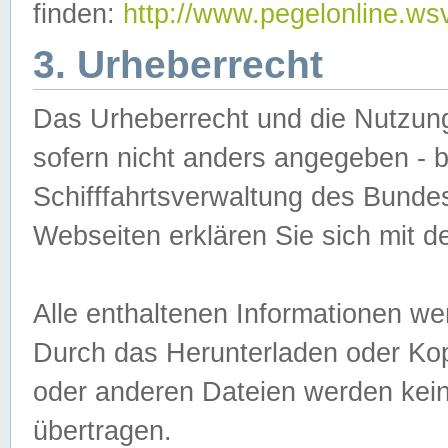
finden:
http://www.pegelonline.ws
3. Urheberrecht
Das Urheberrecht und die Nutzungs
sofern nicht anders angegeben -
Schifffahrtsverwaltung des Bundes
Webseiten erklären Sie sich mit 
Alle enthaltenen Informationen we
Durch das Herunterladen oder Kopi
oder anderen Dateien werden keine
übertragen.