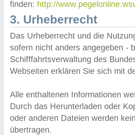
finden:
http://www.pegelonline.ws
3. Urheberrecht
Das Urheberrecht und die Nutzungs
sofern nicht anders angegeben -
Schifffahrtsverwaltung des Bundes
Webseiten erklären Sie sich mit 
Alle enthaltenen Informationen we
Durch das Herunterladen oder Kopi
oder anderen Dateien werden keine
übertragen.