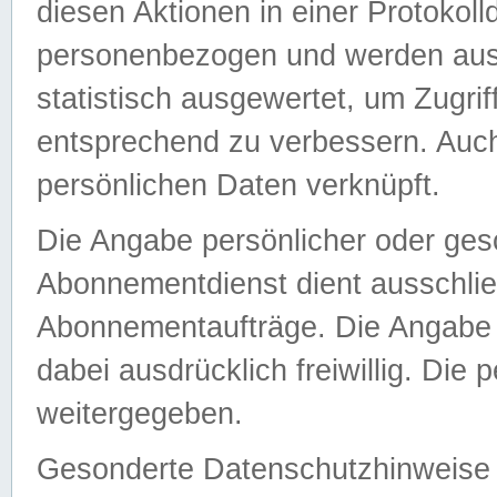
diesen Aktionen in einer Protokoll
personenbezogen und werden auss
statistisch ausgewertet, um Zugri
entsprechend zu verbessern. Auch
persönlichen Daten verknüpft.
Die Angabe persönlicher oder ges
Abonnementdienst dient ausschlie
Abonnementaufträge. Die Angabe d
dabei ausdrücklich freiwillig. Die
weitergegeben.
Gesonderte Datenschutzhinweise s