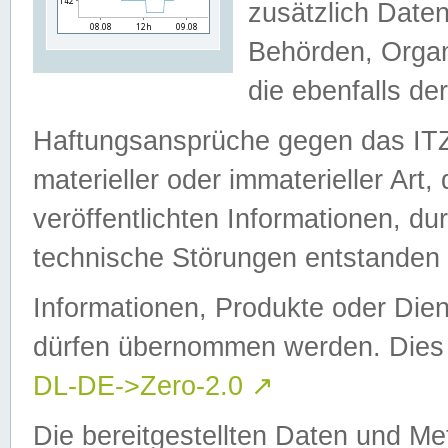
zusätzlich Daten
Behörden, Organ
die ebenfalls de
Haftungsansprüche gegen das I
materieller oder immaterieller Art
veröffentlichten Informationen, d
technische Störungen entstanden 
Informationen, Produkte oder Dien
dürfen übernommen werden. Dies 
DL-DE->Zero-2.0
↗
Die bereitgestellten Daten und Me