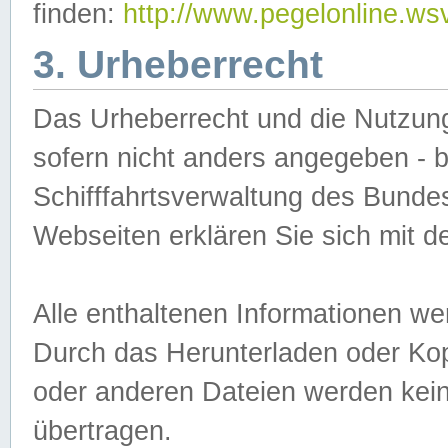
finden:
http://www.pegelonline.ws
3. Urheberrecht
Das Urheberrecht und die Nutzungs
sofern nicht anders angegeben -
Schifffahrtsverwaltung des Bundes
Webseiten erklären Sie sich mit 
Alle enthaltenen Informationen we
Durch das Herunterladen oder Kopi
oder anderen Dateien werden keine
übertragen.