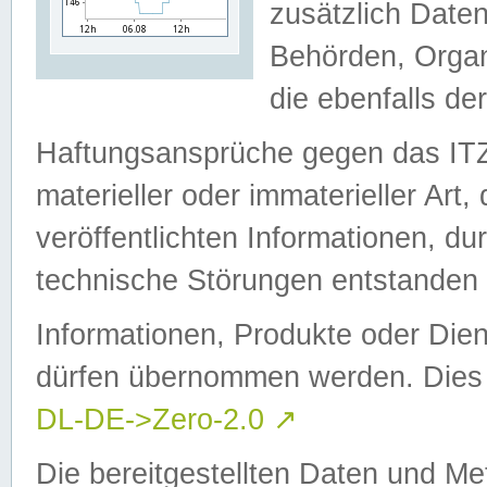
zusätzlich Daten
Behörden, Organ
die ebenfalls de
Haftungsansprüche gegen das I
materieller oder immaterieller Art
veröffentlichten Informationen, d
technische Störungen entstanden 
Informationen, Produkte oder Dien
dürfen übernommen werden. Dies 
DL-DE->Zero-2.0
↗
Die bereitgestellten Daten und Me