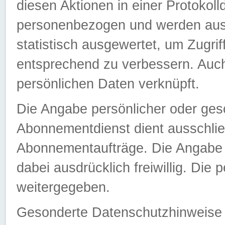
diesen Aktionen in einer Protokoll
personenbezogen und werden auss
statistisch ausgewertet, um Zugri
entsprechend zu verbessern. Auch
persönlichen Daten verknüpft.
Die Angabe persönlicher oder ges
Abonnementdienst dient ausschlie
Abonnementaufträge. Die Angabe d
dabei ausdrücklich freiwillig. Die
weitergegeben.
Gesonderte Datenschutzhinweise s