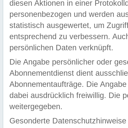
diesen Aktionen in einer Protokoll
personenbezogen und werden auss
statistisch ausgewertet, um Zugri
entsprechend zu verbessern. Auch
persönlichen Daten verknüpft.
Die Angabe persönlicher oder ges
Abonnementdienst dient ausschlie
Abonnementaufträge. Die Angabe d
dabei ausdrücklich freiwillig. Die
weitergegeben.
Gesonderte Datenschutzhinweise s