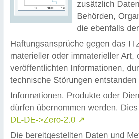
zusätzlich Daten
Behörden, Organ
die ebenfalls de
Haftungsansprüche gegen das I
materieller oder immaterieller Art
veröffentlichten Informationen, d
technische Störungen entstanden 
Informationen, Produkte oder Dien
dürfen übernommen werden. Dies 
DL-DE->Zero-2.0
↗
Die bereitgestellten Daten und Me