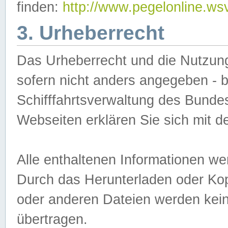
finden:
http://www.pegelonline.ws
3. Urheberrecht
Das Urheberrecht und die Nutzungs
sofern nicht anders angegeben -
Schifffahrtsverwaltung des Bundes
Webseiten erklären Sie sich mit 
Alle enthaltenen Informationen we
Durch das Herunterladen oder Kopi
oder anderen Dateien werden keine
übertragen.