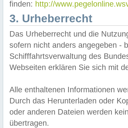
finden:
http://www.pegelonline.ws
3. Urheberrecht
Das Urheberrecht und die Nutzungs
sofern nicht anders angegeben -
Schifffahrtsverwaltung des Bundes
Webseiten erklären Sie sich mit 
Alle enthaltenen Informationen we
Durch das Herunterladen oder Kopi
oder anderen Dateien werden keine
übertragen.