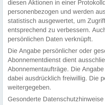
diesen Aktionen in einer Protokoll
personenbezogen und werden auss
statistisch ausgewertet, um Zugri
entsprechend zu verbessern. Auch
persönlichen Daten verknüpft.
Die Angabe persönlicher oder ges
Abonnementdienst dient ausschlie
Abonnementaufträge. Die Angabe d
dabei ausdrücklich freiwillig. Die
weitergegeben.
Gesonderte Datenschutzhinweise s