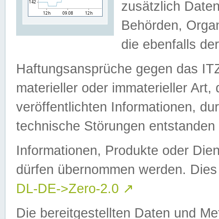
zusätzlich Daten
Behörden, Organ
die ebenfalls de
Haftungsansprüche gegen das I
materieller oder immaterieller Art
veröffentlichten Informationen, d
technische Störungen entstanden 
Informationen, Produkte oder Dien
dürfen übernommen werden. Dies 
DL-DE->Zero-2.0
↗
Die bereitgestellten Daten und Me