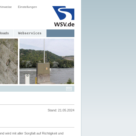
hinweise
Einstellungen
loads
Webservices
Stand: 21.05.2024
nd wird mit aller Sorgfalt auf Richtigkeit und