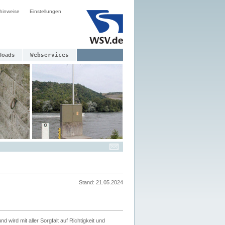
hinweise
Einstellungen
loads
Webservices
Stand: 21.05.2024
nd wird mit aller Sorgfalt auf Richtigkeit und