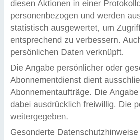
diesen Aktionen in einer Protokoll
personenbezogen und werden auss
statistisch ausgewertet, um Zugri
entsprechend zu verbessern. Auch
persönlichen Daten verknüpft.
Die Angabe persönlicher oder ges
Abonnementdienst dient ausschlie
Abonnementaufträge. Die Angabe d
dabei ausdrücklich freiwillig. Die
weitergegeben.
Gesonderte Datenschutzhinweise s