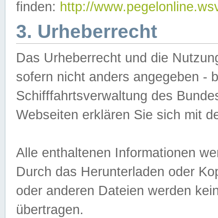
finden:
http://www.pegelonline.ws
3. Urheberrecht
Das Urheberrecht und die Nutzungs
sofern nicht anders angegeben -
Schifffahrtsverwaltung des Bundes
Webseiten erklären Sie sich mit 
Alle enthaltenen Informationen we
Durch das Herunterladen oder Kopi
oder anderen Dateien werden keine
übertragen.