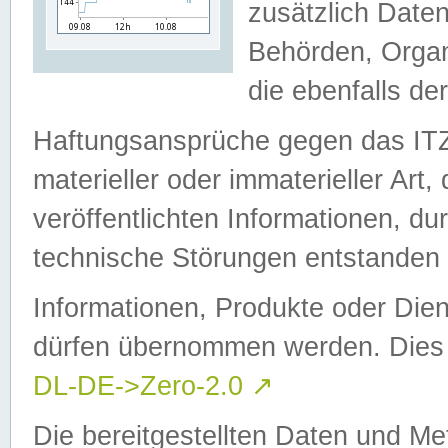
zusätzlich Daten
Behörden, Organ
die ebenfalls de
Haftungsansprüche gegen das I
materieller oder immaterieller Art
veröffentlichten Informationen, d
technische Störungen entstanden 
Informationen, Produkte oder Dien
dürfen übernommen werden. Dies 
DL-DE->Zero-2.0
↗
Die bereitgestellten Daten und Me