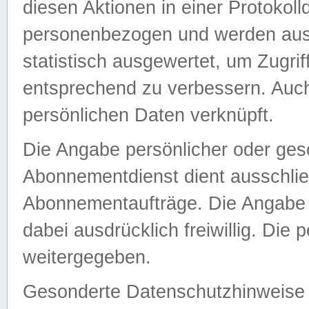
diesen Aktionen in einer Protokoll
personenbezogen und werden auss
statistisch ausgewertet, um Zugri
entsprechend zu verbessern. Auch
persönlichen Daten verknüpft.
Die Angabe persönlicher oder ges
Abonnementdienst dient ausschlie
Abonnementaufträge. Die Angabe d
dabei ausdrücklich freiwillig. Die
weitergegeben.
Gesonderte Datenschutzhinweise s