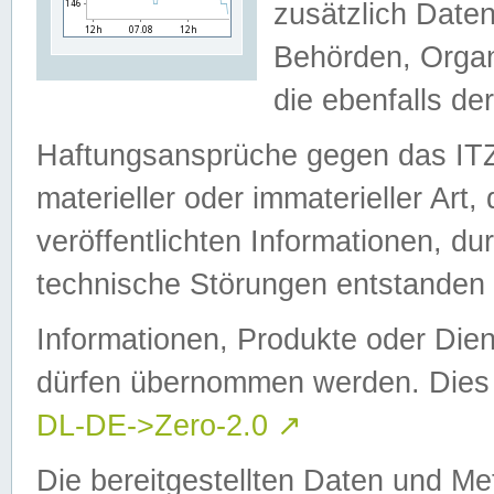
zusätzlich Daten
Behörden, Organ
die ebenfalls de
Haftungsansprüche gegen das I
materieller oder immaterieller Art
veröffentlichten Informationen, d
technische Störungen entstanden 
Informationen, Produkte oder Dien
dürfen übernommen werden. Dies 
DL-DE->Zero-2.0
↗
Die bereitgestellten Daten und Me