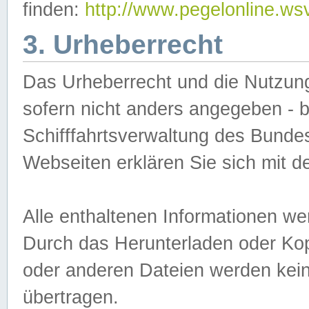
finden:
http://www.pegelonline.ws
3. Urheberrecht
Das Urheberrecht und die Nutzungs
sofern nicht anders angegeben -
Schifffahrtsverwaltung des Bundes
Webseiten erklären Sie sich mit 
Alle enthaltenen Informationen we
Durch das Herunterladen oder Kopi
oder anderen Dateien werden keine
übertragen.