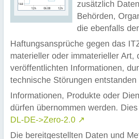
zusätzlich Daten
Behörden, Organ
die ebenfalls de
Haftungsansprüche gegen das I
materieller oder immaterieller Art
veröffentlichten Informationen, d
technische Störungen entstanden 
Informationen, Produkte oder Dien
dürfen übernommen werden. Dies 
DL-DE->Zero-2.0
↗
Die bereitgestellten Daten und Me