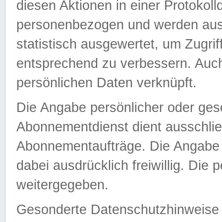
diesen Aktionen in einer Protokoll
personenbezogen und werden auss
statistisch ausgewertet, um Zugri
entsprechend zu verbessern. Auch
persönlichen Daten verknüpft.
Die Angabe persönlicher oder ges
Abonnementdienst dient ausschlie
Abonnementaufträge. Die Angabe d
dabei ausdrücklich freiwillig. Die
weitergegeben.
Gesonderte Datenschutzhinweise s