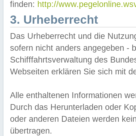
finden:
http://www.pegelonline.ws
3. Urheberrecht
Das Urheberrecht und die Nutzungs
sofern nicht anders angegeben -
Schifffahrtsverwaltung des Bundes
Webseiten erklären Sie sich mit 
Alle enthaltenen Informationen we
Durch das Herunterladen oder Kopi
oder anderen Dateien werden keine
übertragen.