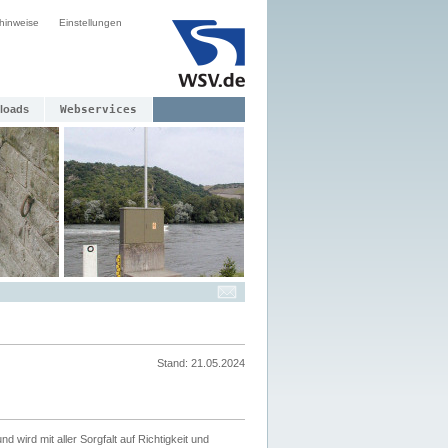
hinweise
Einstellungen
loads
Webservices
Stand: 21.05.2024
nd wird mit aller Sorgfalt auf Richtigkeit und