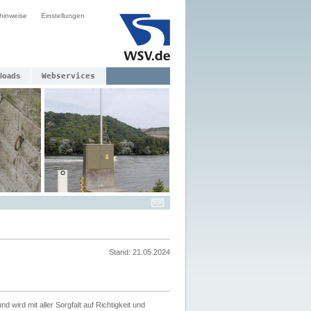
hinweise
Einstellungen
loads
Webservices
Stand: 21.05.2024
nd wird mit aller Sorgfalt auf Richtigkeit und