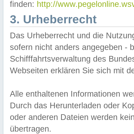
finden:
http://www.pegelonline.ws
3. Urheberrecht
Das Urheberrecht und die Nutzungs
sofern nicht anders angegeben -
Schifffahrtsverwaltung des Bundes
Webseiten erklären Sie sich mit 
Alle enthaltenen Informationen we
Durch das Herunterladen oder Kopi
oder anderen Dateien werden keine
übertragen.