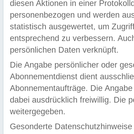
diesen Aktionen in einer Protokoll
personenbezogen und werden auss
statistisch ausgewertet, um Zugri
entsprechend zu verbessern. Auch
persönlichen Daten verknüpft.
Die Angabe persönlicher oder ges
Abonnementdienst dient ausschlie
Abonnementaufträge. Die Angabe d
dabei ausdrücklich freiwillig. Die
weitergegeben.
Gesonderte Datenschutzhinweise s