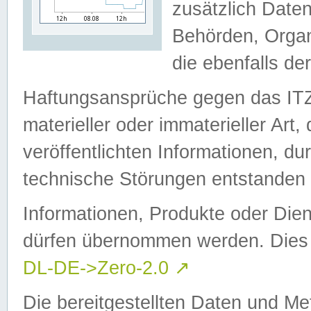
zusätzlich Daten
Behörden, Organ
die ebenfalls de
Haftungsansprüche gegen das I
materieller oder immaterieller Art
veröffentlichten Informationen, d
technische Störungen entstanden 
Informationen, Produkte oder Dien
dürfen übernommen werden. Dies 
DL-DE->Zero-2.0
↗
Die bereitgestellten Daten und Me