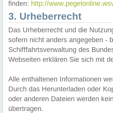
finden:
http://www.pegelonline.ws
3. Urheberrecht
Das Urheberrecht und die Nutzungs
sofern nicht anders angegeben -
Schifffahrtsverwaltung des Bundes
Webseiten erklären Sie sich mit 
Alle enthaltenen Informationen we
Durch das Herunterladen oder Kopi
oder anderen Dateien werden keine
übertragen.