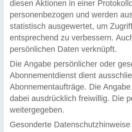
diesen Aktionen in einer Protokoll
personenbezogen und werden auss
statistisch ausgewertet, um Zugri
entsprechend zu verbessern. Auch
persönlichen Daten verknüpft.
Die Angabe persönlicher oder ges
Abonnementdienst dient ausschlie
Abonnementaufträge. Die Angabe d
dabei ausdrücklich freiwillig. Die
weitergegeben.
Gesonderte Datenschutzhinweise s