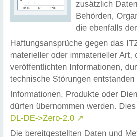
zusätzlich Daten
Behörden, Organ
die ebenfalls de
Haftungsansprüche gegen das I
materieller oder immaterieller Art
veröffentlichten Informationen, d
technische Störungen entstanden 
Informationen, Produkte oder Dien
dürfen übernommen werden. Dies 
DL-DE->Zero-2.0
↗
Die bereitgestellten Daten und Me