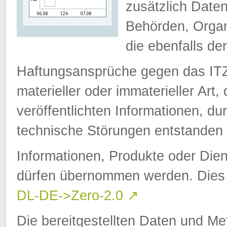
zusätzlich Daten
Behörden, Organ
die ebenfalls de
Haftungsansprüche gegen das I
materieller oder immaterieller Art
veröffentlichten Informationen, d
technische Störungen entstanden 
Informationen, Produkte oder Dien
dürfen übernommen werden. Dies 
DL-DE->Zero-2.0
↗
Die bereitgestellten Daten und Me