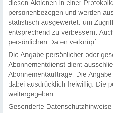
diesen Aktionen in einer Protokoll
personenbezogen und werden auss
statistisch ausgewertet, um Zugri
entsprechend zu verbessern. Auch
persönlichen Daten verknüpft.
Die Angabe persönlicher oder ges
Abonnementdienst dient ausschlie
Abonnementaufträge. Die Angabe d
dabei ausdrücklich freiwillig. Die
weitergegeben.
Gesonderte Datenschutzhinweise s