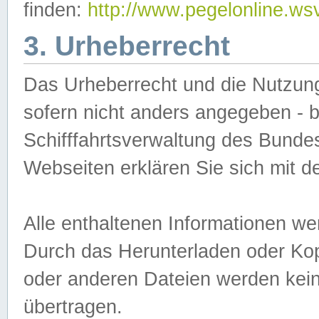
finden:
http://www.pegelonline.ws
3. Urheberrecht
Das Urheberrecht und die Nutzungs
sofern nicht anders angegeben -
Schifffahrtsverwaltung des Bundes
Webseiten erklären Sie sich mit 
Alle enthaltenen Informationen we
Durch das Herunterladen oder Kopi
oder anderen Dateien werden keine
übertragen.