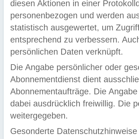
diesen Aktionen in einer Protokoll
personenbezogen und werden auss
statistisch ausgewertet, um Zugri
entsprechend zu verbessern. Auch
persönlichen Daten verknüpft.
Die Angabe persönlicher oder ges
Abonnementdienst dient ausschlie
Abonnementaufträge. Die Angabe d
dabei ausdrücklich freiwillig. Die
weitergegeben.
Gesonderte Datenschutzhinweise s