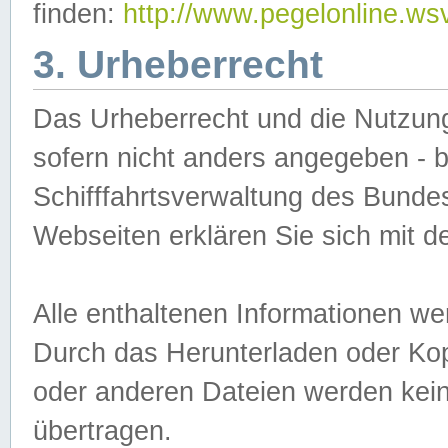
finden:
http://www.pegelonline.ws
3. Urheberrecht
Das Urheberrecht und die Nutzungs
sofern nicht anders angegeben -
Schifffahrtsverwaltung des Bundes
Webseiten erklären Sie sich mit 
Alle enthaltenen Informationen we
Durch das Herunterladen oder Kopi
oder anderen Dateien werden keine
übertragen.