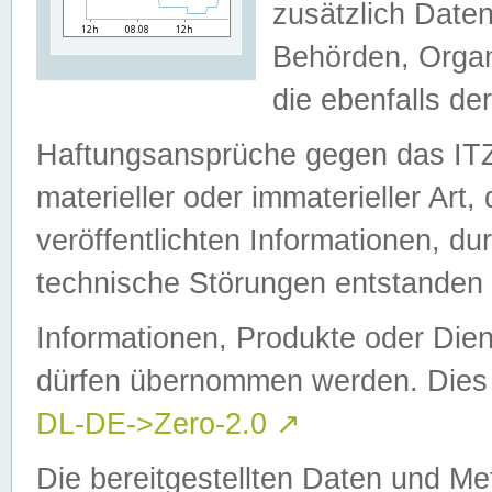
zusätzlich Daten
Behörden, Organ
die ebenfalls de
Haftungsansprüche gegen das I
materieller oder immaterieller Art
veröffentlichten Informationen, d
technische Störungen entstanden 
Informationen, Produkte oder Dien
dürfen übernommen werden. Dies 
DL-DE->Zero-2.0
↗
Die bereitgestellten Daten und Me