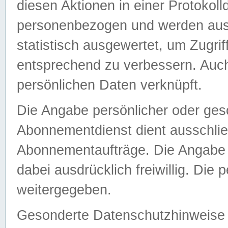
diesen Aktionen in einer Protokoll
personenbezogen und werden auss
statistisch ausgewertet, um Zugri
entsprechend zu verbessern. Auch
persönlichen Daten verknüpft.
Die Angabe persönlicher oder ges
Abonnementdienst dient ausschlie
Abonnementaufträge. Die Angabe d
dabei ausdrücklich freiwillig. Die
weitergegeben.
Gesonderte Datenschutzhinweise s