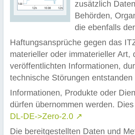
zusätzlich Daten
Behörden, Organ
die ebenfalls de
Haftungsansprüche gegen das I
materieller oder immaterieller Art
veröffentlichten Informationen, d
technische Störungen entstanden 
Informationen, Produkte oder Dien
dürfen übernommen werden. Dies 
DL-DE->Zero-2.0
↗
Die bereitgestellten Daten und Me