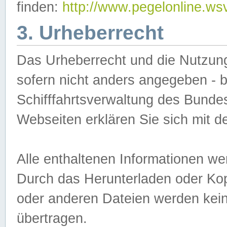
finden:
http://www.pegelonline.ws
3. Urheberrecht
Das Urheberrecht und die Nutzungs
sofern nicht anders angegeben -
Schifffahrtsverwaltung des Bundes
Webseiten erklären Sie sich mit 
Alle enthaltenen Informationen we
Durch das Herunterladen oder Kopi
oder anderen Dateien werden keine
übertragen.