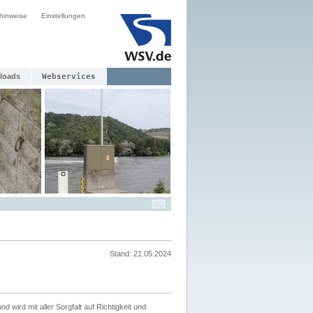
hinweise
Einstellungen
loads
Webservices
Stand: 21.05.2024
nd wird mit aller Sorgfalt auf Richtigkeit und