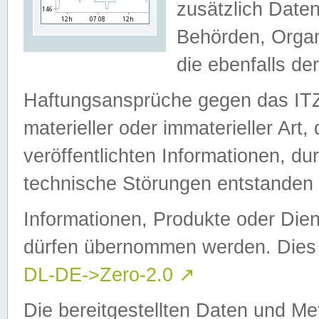
zusätzlich Daten
Behörden, Organ
die ebenfalls de
Haftungsansprüche gegen das I
materieller oder immaterieller Art
veröffentlichten Informationen, d
technische Störungen entstanden 
Informationen, Produkte oder Dien
dürfen übernommen werden. Dies 
DL-DE->Zero-2.0
↗
Die bereitgestellten Daten und Me