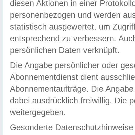
diesen Aktionen in einer Protokoll
personenbezogen und werden auss
statistisch ausgewertet, um Zugri
entsprechend zu verbessern. Auch
persönlichen Daten verknüpft.
Die Angabe persönlicher oder ges
Abonnementdienst dient ausschlie
Abonnementaufträge. Die Angabe d
dabei ausdrücklich freiwillig. Die
weitergegeben.
Gesonderte Datenschutzhinweise s