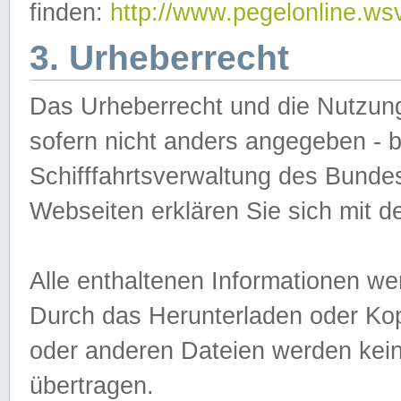
finden:
http://www.pegelonline.ws
3. Urheberrecht
Das Urheberrecht und die Nutzungs
sofern nicht anders angegeben -
Schifffahrtsverwaltung des Bundes
Webseiten erklären Sie sich mit 
Alle enthaltenen Informationen we
Durch das Herunterladen oder Kopi
oder anderen Dateien werden keine
übertragen.