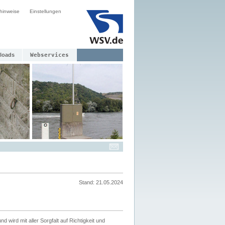
hinweise
Einstellungen
loads
Webservices
Stand: 21.05.2024
nd wird mit aller Sorgfalt auf Richtigkeit und