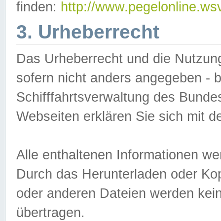
finden:
http://www.pegelonline.ws
3. Urheberrecht
Das Urheberrecht und die Nutzungs
sofern nicht anders angegeben -
Schifffahrtsverwaltung des Bundes
Webseiten erklären Sie sich mit 
Alle enthaltenen Informationen we
Durch das Herunterladen oder Kopi
oder anderen Dateien werden keine
übertragen.