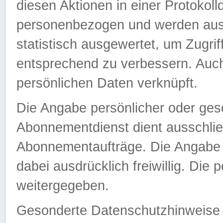
diesen Aktionen in einer Protokoll
personenbezogen und werden auss
statistisch ausgewertet, um Zugri
entsprechend zu verbessern. Auch
persönlichen Daten verknüpft.
Die Angabe persönlicher oder ges
Abonnementdienst dient ausschlie
Abonnementaufträge. Die Angabe d
dabei ausdrücklich freiwillig. Die
weitergegeben.
Gesonderte Datenschutzhinweise s