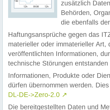
zusätzlich Daten
Behörden, Organ
die ebenfalls de
Haftungsansprüche gegen das I
materieller oder immaterieller Art
veröffentlichten Informationen, d
technische Störungen entstanden 
Informationen, Produkte oder Dien
dürfen übernommen werden. Dies 
DL-DE->Zero-2.0
↗
Die bereitgestellten Daten und Me