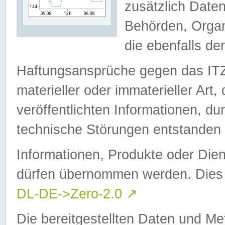
zusätzlich Daten
Behörden, Organ
die ebenfalls de
Haftungsansprüche gegen das I
materieller oder immaterieller Art
veröffentlichten Informationen, d
technische Störungen entstanden 
Informationen, Produkte oder Dien
dürfen übernommen werden. Dies 
DL-DE->Zero-2.0
↗
Die bereitgestellten Daten und Me