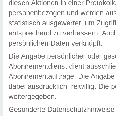
diesen Aktionen in einer Protokoll
personenbezogen und werden auss
statistisch ausgewertet, um Zugri
entsprechend zu verbessern. Auch
persönlichen Daten verknüpft.
Die Angabe persönlicher oder ges
Abonnementdienst dient ausschlie
Abonnementaufträge. Die Angabe d
dabei ausdrücklich freiwillig. Die
weitergegeben.
Gesonderte Datenschutzhinweise s