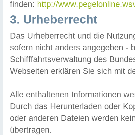
finden:
http://www.pegelonline.ws
3. Urheberrecht
Das Urheberrecht und die Nutzungs
sofern nicht anders angegeben -
Schifffahrtsverwaltung des Bundes
Webseiten erklären Sie sich mit 
Alle enthaltenen Informationen we
Durch das Herunterladen oder Kopi
oder anderen Dateien werden keine
übertragen.