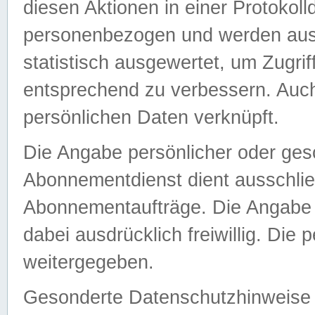
diesen Aktionen in einer Protokoll
personenbezogen und werden auss
statistisch ausgewertet, um Zugri
entsprechend zu verbessern. Auch
persönlichen Daten verknüpft.
Die Angabe persönlicher oder ges
Abonnementdienst dient ausschlie
Abonnementaufträge. Die Angabe d
dabei ausdrücklich freiwillig. Die
weitergegeben.
Gesonderte Datenschutzhinweise s