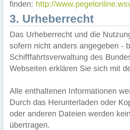
finden:
http://www.pegelonline.ws
3. Urheberrecht
Das Urheberrecht und die Nutzungs
sofern nicht anders angegeben -
Schifffahrtsverwaltung des Bundes
Webseiten erklären Sie sich mit 
Alle enthaltenen Informationen we
Durch das Herunterladen oder Kopi
oder anderen Dateien werden keine
übertragen.