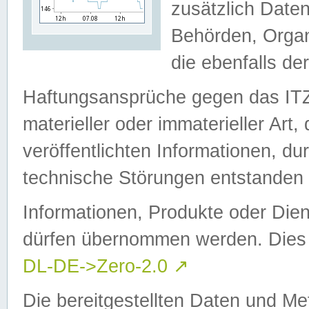
zusätzlich Daten
Behörden, Organ
die ebenfalls de
Haftungsansprüche gegen das I
materieller oder immaterieller Art
veröffentlichten Informationen, d
technische Störungen entstanden 
Informationen, Produkte oder Dien
dürfen übernommen werden. Dies 
DL-DE->Zero-2.0
↗
Die bereitgestellten Daten und Me