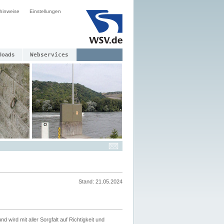
hinweise
Einstellungen
loads
Webservices
Stand: 21.05.2024
nd wird mit aller Sorgfalt auf Richtigkeit und