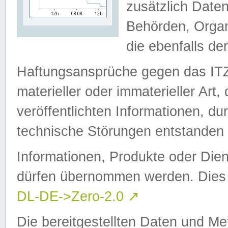
zusätzlich Daten
Behörden, Organ
die ebenfalls de
Haftungsansprüche gegen das I
materieller oder immaterieller Art
veröffentlichten Informationen, d
technische Störungen entstanden 
Informationen, Produkte oder Dien
dürfen übernommen werden. Dies 
DL-DE->Zero-2.0
↗
Die bereitgestellten Daten und Me