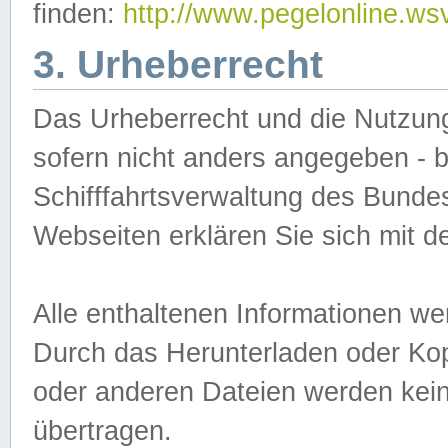
finden:
http://www.pegelonline.ws
3. Urheberrecht
Das Urheberrecht und die Nutzungs
sofern nicht anders angegeben -
Schifffahrtsverwaltung des Bundes
Webseiten erklären Sie sich mit 
Alle enthaltenen Informationen we
Durch das Herunterladen oder Kopi
oder anderen Dateien werden keine
übertragen.