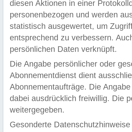
diesen Aktionen in einer Protokoll
personenbezogen und werden auss
statistisch ausgewertet, um Zugri
entsprechend zu verbessern. Auch
persönlichen Daten verknüpft.
Die Angabe persönlicher oder ges
Abonnementdienst dient ausschlie
Abonnementaufträge. Die Angabe d
dabei ausdrücklich freiwillig. Die
weitergegeben.
Gesonderte Datenschutzhinweise s