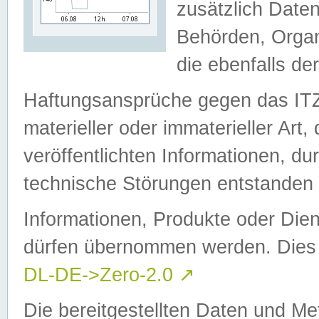
zusätzlich Daten
Behörden, Organ
die ebenfalls de
Haftungsansprüche gegen das I
materieller oder immaterieller Art
veröffentlichten Informationen, d
technische Störungen entstanden 
Informationen, Produkte oder Dien
dürfen übernommen werden. Dies 
DL-DE->Zero-2.0
↗
Die bereitgestellten Daten und Me