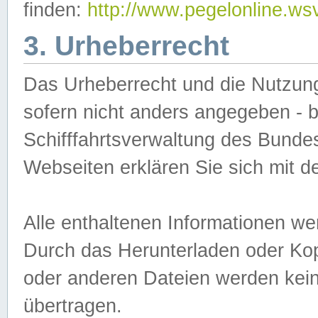
finden:
http://www.pegelonline.ws
3. Urheberrecht
Das Urheberrecht und die Nutzungs
sofern nicht anders angegeben -
Schifffahrtsverwaltung des Bundes
Webseiten erklären Sie sich mit 
Alle enthaltenen Informationen we
Durch das Herunterladen oder Kopi
oder anderen Dateien werden keine
übertragen.