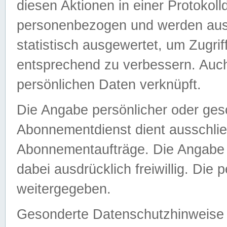
diesen Aktionen in einer Protokoll
personenbezogen und werden auss
statistisch ausgewertet, um Zugri
entsprechend zu verbessern. Auch
persönlichen Daten verknüpft.
Die Angabe persönlicher oder ges
Abonnementdienst dient ausschlie
Abonnementaufträge. Die Angabe d
dabei ausdrücklich freiwillig. Die
weitergegeben.
Gesonderte Datenschutzhinweise s