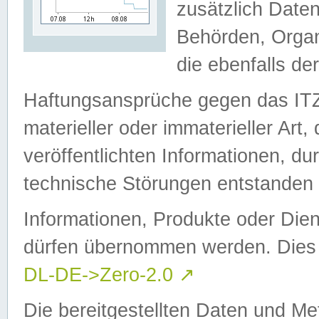
zusätzlich Daten
Behörden, Organ
die ebenfalls de
Haftungsansprüche gegen das I
materieller oder immaterieller Art
veröffentlichten Informationen, d
technische Störungen entstanden 
Informationen, Produkte oder Dien
dürfen übernommen werden. Dies 
DL-DE->Zero-2.0
↗
Die bereitgestellten Daten und Me