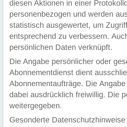
diesen Aktionen in einer Protokoll
personenbezogen und werden auss
statistisch ausgewertet, um Zugri
entsprechend zu verbessern. Auch
persönlichen Daten verknüpft.
Die Angabe persönlicher oder ges
Abonnementdienst dient ausschlie
Abonnementaufträge. Die Angabe d
dabei ausdrücklich freiwillig. Die
weitergegeben.
Gesonderte Datenschutzhinweise s