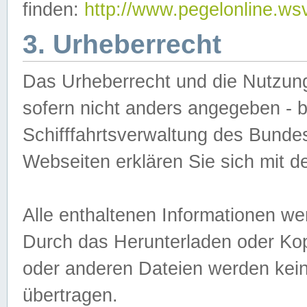
finden:
http://www.pegelonline.ws
3. Urheberrecht
Das Urheberrecht und die Nutzungs
sofern nicht anders angegeben -
Schifffahrtsverwaltung des Bundes
Webseiten erklären Sie sich mit 
Alle enthaltenen Informationen we
Durch das Herunterladen oder Kopi
oder anderen Dateien werden keine
übertragen.