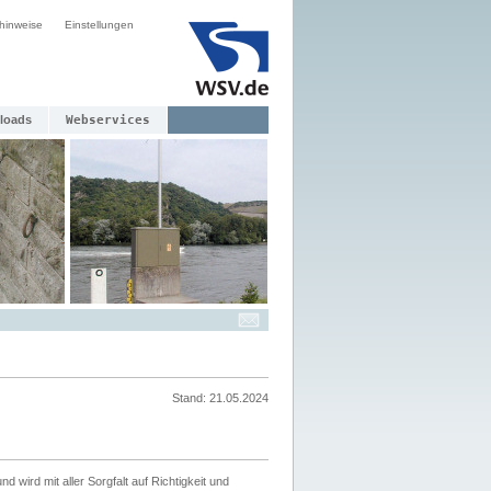
hinweise
Einstellungen
loads
Webservices
Stand: 21.05.2024
nd wird mit aller Sorgfalt auf Richtigkeit und