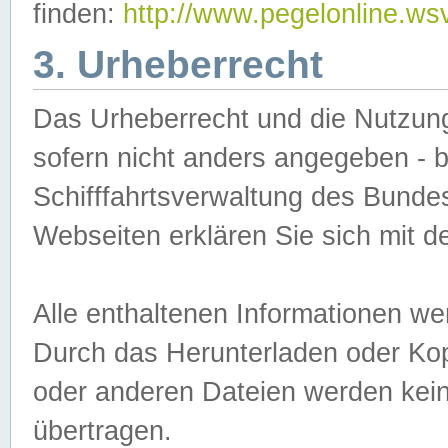
finden:
http://www.pegelonline.ws
3. Urheberrecht
Das Urheberrecht und die Nutzungs
sofern nicht anders angegeben -
Schifffahrtsverwaltung des Bundes
Webseiten erklären Sie sich mit 
Alle enthaltenen Informationen we
Durch das Herunterladen oder Kopi
oder anderen Dateien werden keine
übertragen.