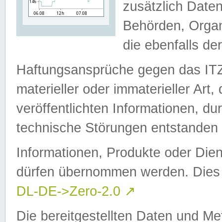
zusätzlich Daten
Behörden, Organ
die ebenfalls de
Haftungsansprüche gegen das I
materieller oder immaterieller Art
veröffentlichten Informationen, d
technische Störungen entstanden 
Informationen, Produkte oder Dien
dürfen übernommen werden. Dies 
DL-DE->Zero-2.0
↗
Die bereitgestellten Daten und Me