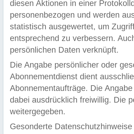
diesen Aktionen in einer Protokoll
personenbezogen und werden auss
statistisch ausgewertet, um Zugri
entsprechend zu verbessern. Auch
persönlichen Daten verknüpft.
Die Angabe persönlicher oder ges
Abonnementdienst dient ausschlie
Abonnementaufträge. Die Angabe d
dabei ausdrücklich freiwillig. Die
weitergegeben.
Gesonderte Datenschutzhinweise s