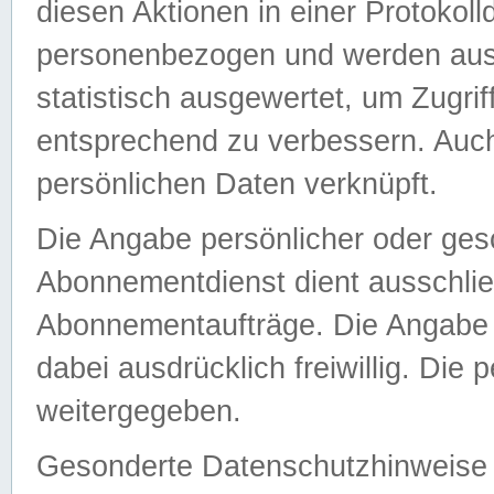
diesen Aktionen in einer Protokoll
personenbezogen und werden auss
statistisch ausgewertet, um Zugri
entsprechend zu verbessern. Auch
persönlichen Daten verknüpft.
Die Angabe persönlicher oder ges
Abonnementdienst dient ausschlie
Abonnementaufträge. Die Angabe d
dabei ausdrücklich freiwillig. Die
weitergegeben.
Gesonderte Datenschutzhinweise s