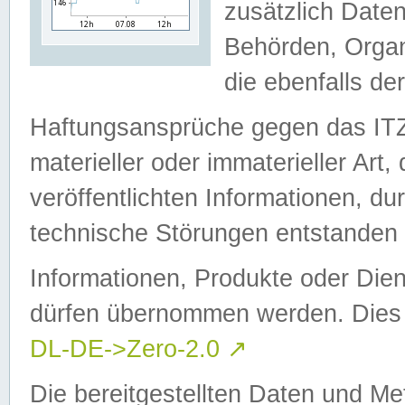
zusätzlich Daten
Behörden, Organ
die ebenfalls de
Haftungsansprüche gegen das I
materieller oder immaterieller Art
veröffentlichten Informationen, d
technische Störungen entstanden 
Informationen, Produkte oder Dien
dürfen übernommen werden. Dies 
DL-DE->Zero-2.0
↗
Die bereitgestellten Daten und Me