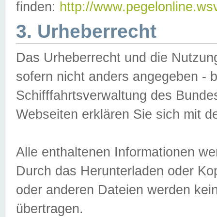
finden:
http://www.pegelonline.ws
3. Urheberrecht
Das Urheberrecht und die Nutzungs
sofern nicht anders angegeben -
Schifffahrtsverwaltung des Bundes
Webseiten erklären Sie sich mit 
Alle enthaltenen Informationen we
Durch das Herunterladen oder Kopi
oder anderen Dateien werden keine
übertragen.